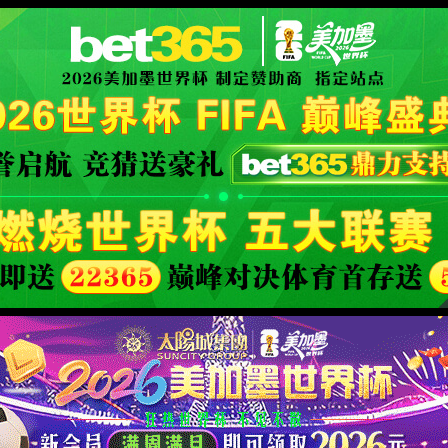
illiamHill(中文)有限公司-官方