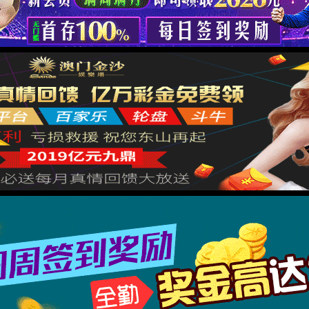
返回网站首页
基于ISHUTIME 架构为您提供快速安全高效的用户体验
Powered by 拾趣网络
XML 地图